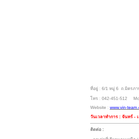
ที่อยู่ : 6/1 หมู่ 6 ถ.
โทร : 042-451-512 Mob
Website :
www.vin-team
วันเวลาทำการ : จันทร์ - เ
ติดต่อ :