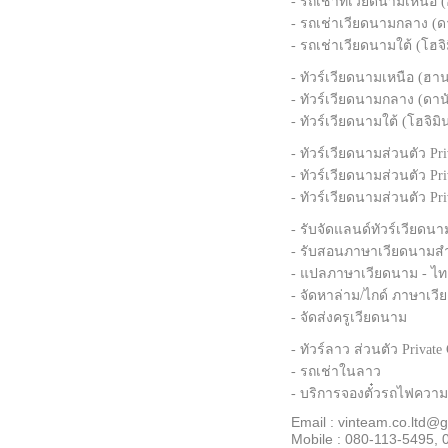
- รถเช่าที่เวียดนามเหนือ
- รถเช่าเวียดนามกลาง (ดา
- รถเช่าเวียดนามใต้ (โฮจิ
- ทัวร์เวียดนามเหนือ (ฮา
- ทัวร์เวียดนามกลาง (ดานั
- ทัวร์เวียดนามใต้ (โฮจิม
- ทัวร์เวียดนามส่วนตัว P
- ทัวร์เวียดนามส่วนตัว Pr
- ทัวร์เวียดนามส่วนตัว Pr
- รับจัดแลนด์ทัวร์เวียดน
- รับสอนภาษาเวียดนามส
- แปลภาษาเวียดนาม - ไทย
- จัดหาล่าม/ไกด์ ภาษาเวี
- จัดส่งครูเวียดนาม
- ทัวร์ลาว ส่วนตัว Privat
- รถเช่าในลาว
- บริการจองตั๋วรถไฟความเ
Email : vinteam.co.ltd@
Mobile : 080-113-5495,