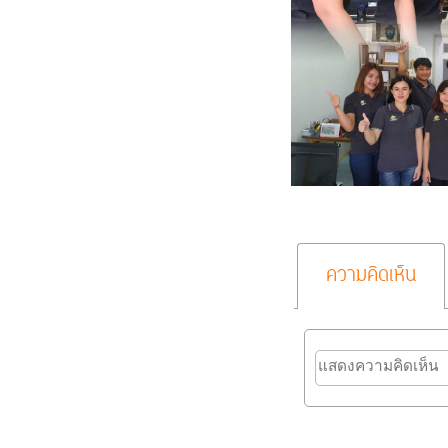
ความคิดเห็น