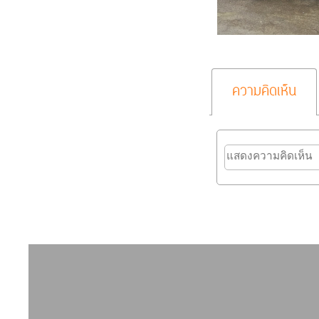
ความคิดเห็น