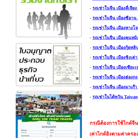
-
รถเช่าในจีน เมืองลี่เจียง
-
รถเช่าในจีน เมืองซีอาน
-
รถเช่าในจีน เมืองหางโ
-
รถเช่าในจีน เมืองคุนหม
-
รถเช่าในจีน เมืองกุ้ยหลิ
-
รถเช่าในจีน เมืองชิงเต่
-
รถเช่าในจีน เมืองเซียะ
-
รถเช่าในจีน เมืองฮ่องก
-
รถเช่าในจีน เมืองมาเก๊
-
รถเช่าในไต้หวัน T
aiwan
กรณีต้องการใช้ไกด์จีน
(ค่าไกด์อิงตามค่าครอง