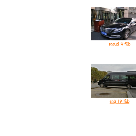
รถยนต์ 4 ที่นั่ง
รถตู้ 19 ที่นั่ง