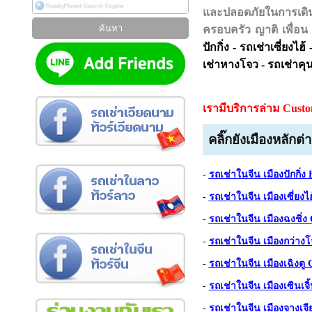
และปลอดภัยในการเดิ
ครอบครัว ญาติ เพื่อน
ปักกิ่ง - รถเช่าเซี่ยงไฮ
เช่าหางโจว - รถเช่าคุนห
เรามีบริการล่าม Cus
คลิ๊กยังเมืองหลัก
ต่า
-
รถเช่าในจีน เมืองปักกิ่ง 
-
รถเช่าในจีน เมืองเซี่ยงไ
-
รถเช่าในจีน เมืองฉงชิ่ง
-
รถเช่าในจีน เมืองกว่าง
-
รถเช่าในจีน เมืองเฉิงตู
-
รถเช่าในจีน เมืองเซินเจ
-
รถเช่าในจีน เมืองจางเจีย