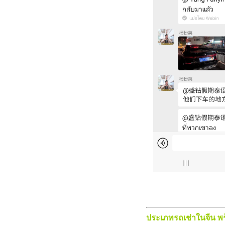
ประเภทรถเช่าในจีน พร