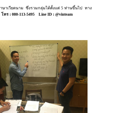
าเวียดนาม ซึ่งรวมกลุ่มได้ตั้งแต่ 5 ท่านขึ้นไป ทาง
่
โทร : 080-113-5495 Line ID : @vinteam