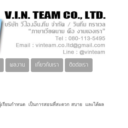
ผลงาน
เกี่ยวกับเรา
ติดต่อเรา
ต่ผู้เรียนกำหนด เป็นการสอนที่สะดวก สบาย และได้ผล