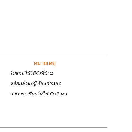
มง
หมายเหตุ
ไปสอนให้ได้ถึงที่บ้าน
หรือแล้วแต่ผู้เรียนกำหนด
สามารถเรียนได้ไม่เกิน 2 คน