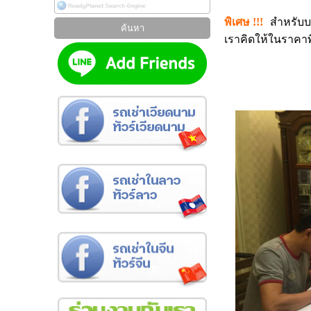
พิเศษ !!!
สำหรับบ
เราคิดให้ในราคาพ