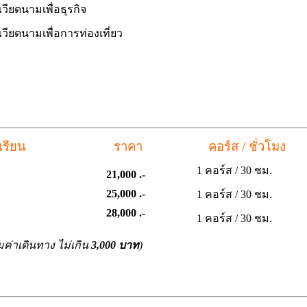
ยดนามเพื่อธุรกิจ
ดนามเพื่อการท่องเที่ยว
รการเรียน
ราคา
คอร์ส / ชั่วโ
1 คอร์ส / 30 ชม.
21,000 .-
25,000 .-
1 คอร์ส / 30 ชม.
28,000 .-
1 คอร์ส / 30 ชม.
วมค่าเดินทาง ไม่เกิน
3,000 บาท
)