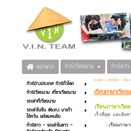
ทัวร์เวียดนาม
ทัวร์ลาว
หน้าแรก
หน้าแรก
>
บริการอื่นๆ
>
เรียนภ
ทัวร์ต่างประเทศ ทัวร์ทั่วโลก
เรียนภาษาเวียดน
ทัวร์เวียดนาม เที่ยวเวียดนาม
รถเช่าที่เวียดนาม
เรียนภาษาเวียด
รถเช่าในจีน ฮ่องกง มาเก๊า
เร็วที่สุด และยัง
ไต้หวัน พร้อมคนขับ
ทัวร์ลาว - รถเช่าในลาว -
- เรียนภาษาเวีย