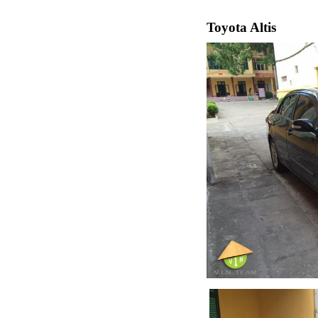
Toyota Altis