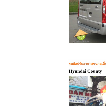
รถบัสปรับอากาศขนาดเล็ก 24
Hyundai County