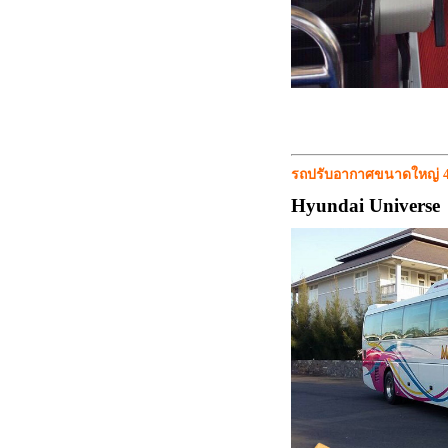
รถปรับอากาศขนาดใหญ่ 45 ท
Hyundai Universe