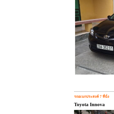
รถอเนกประสงค์ 7 ที่นั่ง
Toyota Innova