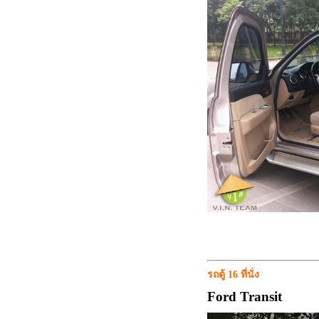
รถตู้ 16 ที่นั่ง
Ford Transit