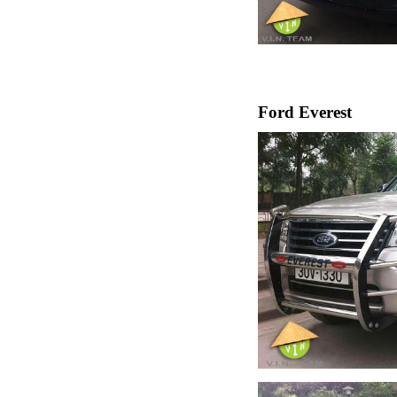
Ford Everest