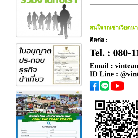
สนใจรถเช่าเวียดน
ติดต่อ :
Tel. :
080-1
Email : vintea
ID Line : @vi