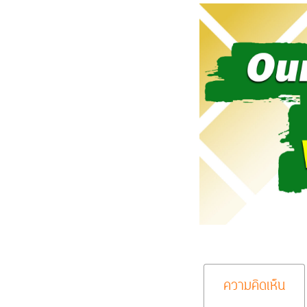
ความคิดเห็น