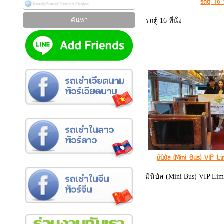
รถตู้ 16 ที
รถตู้ 16 ที่นั่ง
มินิบัส (Mini Bus) VIP Li
มินิบัส (Mini Bus) VIP Limo