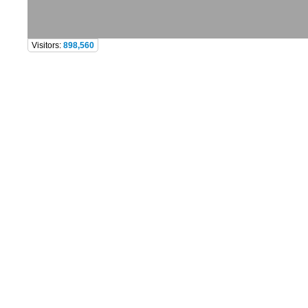
Visitors:
898,560