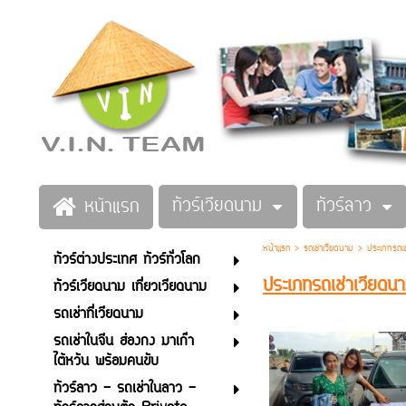
ทัวร์เวียดนาม
ทัวร์ลาว
หน้าแรก
หน้าแรก
>
รถเช่าเวียดนาม
>
ประเภทรถเช
ทัวร์ต่างประเทศ ทัวร์ทั่วโลก
ประเภทรถเช่าเวียด
ทัวร์เวียดนาม เที่ยวเวียดนาม
รถเช่าที่เวียดนาม
รถเช่าในจีน ฮ่องกง มาเก๊า
ไต้หวัน พร้อมคนขับ
ทัวร์ลาว - รถเช่าในลาว -