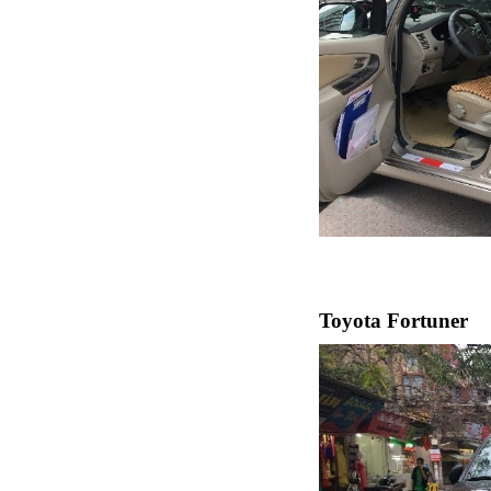
Toyota Fortuner