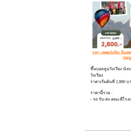
ราคา บอลลูนวังเวียง ขึ้นบอ
Vang
ขึ้นบอลลูนวังเวียง นั่ง
วังเวียง
ราคาเริ่มต้นที่ 2,800 บ
ราคานี้รวม :
- รถ รับ-ส่ง คณะที่โรง
- ค่าบริการ และ ค่าธร
- ระยะเวลาขึ้นบอลลูน
- ช่วงเวลาที่ใช้บริการ
ขึ้น (ประมาณ 05.30 - 0