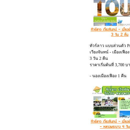
ทัวร์ลาว เวียงจันทน์ - เมืองเ
3 วัน 2 คืน
ทัวร์ลาว แบบส่วนตัว Pr
เวียงจันทน์ - เมืองเฟือง 
3 วัน 2 คืน
ราคาเริ่มต้นที่ 3,700 บ
- นองเมืองเฟือง 1 คืน
- นอนวังเวียง 1 คืน
- พร้อมนั่งรถไฟความเร็
เที่ยว
ทัวร์ลาว เวียงจันทน์ - เมืองเ
- หลวงพระบาง 4 วัน