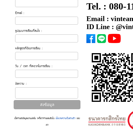
Tel. :
080-1
Email :
Email : vintea
ID Line : @vi
รูปแบบการเรียนที่สนใจ :
หลักสูตรที่ต้องการเรียน :
วัน / เวลา ที่สะดวกในการเรียน :
ข้อความ :
เมื่อท่านส่งข้อมูลผ่านฟอร์ม จะถือว่าท่านยอมรับใน
นโยบายความเป็นส่วนตัว
ของ
เรา