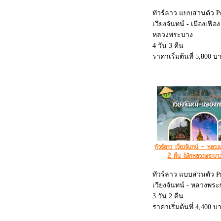
ทัวร์ลาว แบบส่วนตัว Pr
เวียงจันทน์ - เมืองเฟือง 
หลวงพระบาง
4 วัน 3 คืน
ราคาเริ่มต้นที่ 5,800 บ
- นองเมืองเฟือง 1 คืน
- นองวังเวียง 1 คืน
- นอนหลวงพระบาง 1 ค
- พร้อมนั่งรถไฟความเร็
เที่ยว
ทัวร์ลาว เวียงจันทน์ - หลว
2 คืน (พักหลวงพระบาง
ทัวร์ลาว แบบส่วนตัว Pr
เวียงจันทน์ - หลวงพร
3 วัน 2 คืน
ราคาเริ่มต้นที่ 4,400 บ