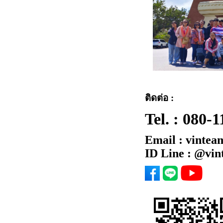
ติดต่อ :
Tel. :
080-1
Email : vintea
ID Line : @vi