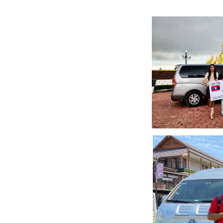
16.00 น.