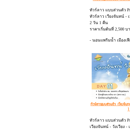
ทัวร์ลาว แบบส่วนตัว Pr
ทัวร์ลาว เวียงจันทน์ - 
2 วัน 1 คืน
ราคาเริ่มต้นที่ 2,500 บ
- นอนแพริมน้ำ เมืองเฟื
- ตักบาตรริมแพ
- ชมพระธาตุหลวง
- ประตูชัย
- หอพระแก้ว
ทัวร์ลาวแบบส่วนตัว เวียงจันท
1
ทัวร์ลาว แบบส่วนตัว Pr
เวียงจันทน์ - วังเวียง - 