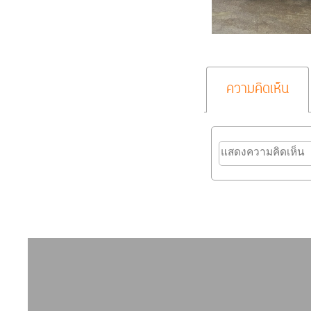
ความคิดเห็น