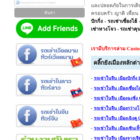
และปลอดภัยในการเดิ
ครอบครัว ญาติ เพื่อน
ปักกิ่ง - รถเช่าเซี่ยงไฮ
เช่าหางโจว - รถเช่าคุนห
เรามีบริการล่าม Cus
คลิ๊กยังเมืองหลัก
ต่า
-
รถเช่าในจีน เมืองปักกิ่ง 
-
รถเช่าในจีน เมืองเซี่ยงไ
-
รถเช่าในจีน เมืองฉงชิ่ง
-
รถเช่าในจีน เมืองกว่าง
-
รถเช่าในจีน เมืองเฉิงตู
-
รถเช่าในจีน เมืองเซินเจ
-
รถเช่าในจีน เมืองจางเจีย