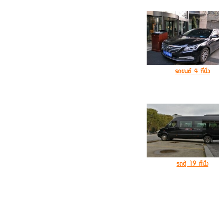
รถยนต์ 4 ที่นั่ง
รถตู้ 19 ที่นั่ง