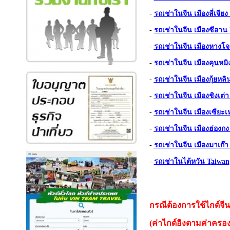
-
รถเช่าในจีน เมืองลี่เจียง
-
รถเช่าในจีน เมืองซีอาน
-
รถเช่าในจีน เมืองหางโ
-
รถเช่าในจีน เมืองคุนหม
-
รถเช่าในจีน เมืองกุ้ยหลิ
-
รถเช่าในจีน เมืองชิงเต่
-
รถเช่าในจีน เมืองเซียะ
-
รถเช่าในจีน เมืองฮ่องก
-
รถเช่าในจีน เมืองมาเก๊
-
รถเช่าในไต้หวัน T
aiwan
กรณีต้องการใช้ไกด์จีน
(ค่าไกด์อิงตามค่าครอง