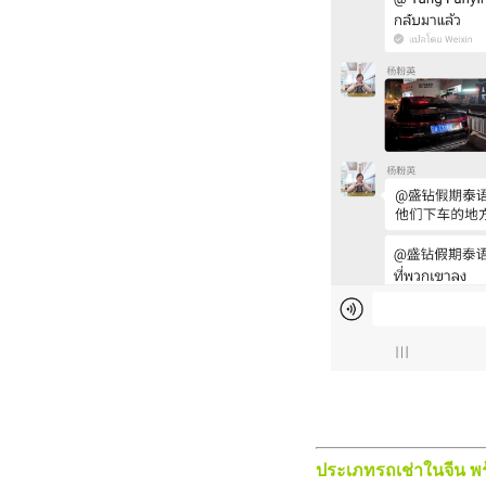
ประเภทรถเช่าในจีน พร