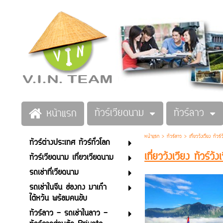
ทัวร์เวียดนาม
ทัวร์ลาว
หน้าแรก
หน้าแรก
>
ทัวร์ลาว
>
เที่ยววังเวียง ทั
ทัวร์ต่างประเทศ ทัวร์ทั่วโลก
เที่ยววังเวียง ทัว
ทัวร์เวียดนาม เที่ยวเวียดนาม
รถเช่าที่เวียดนาม
รถเช่าในจีน ฮ่องกง มาเก๊า
ไต้หวัน พร้อมคนขับ
ทัวร์ลาว - รถเช่าในลาว -