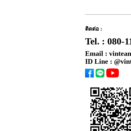
- ระยะเวลาขึ้นบอลลูน ปร
- ช่วงเวลาที่ใช้บริการ : ช
พระอาทิตย์ขึ้น (ประมาณ 0
และ ช่วงเย็น 16.00 น.
ติดต่อ :
Tel. :
080-1
Email : vintea
ID Line : @vi