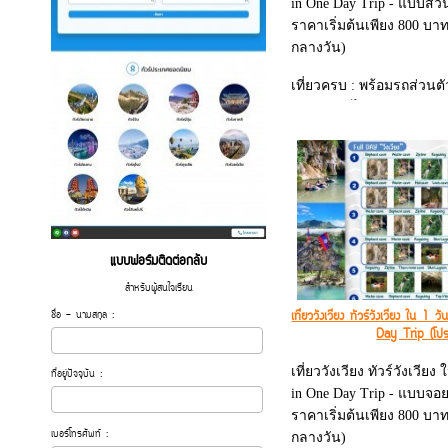
in One Day Trip - แบบส่วน
ราคาเริ่มต้นเพียง 800 บา
กลางวัน)
เที่ยวครบ : พร้อมรถส่วนต
- ผาหนามไซย
- ล่องเรือ Kayak
- เล่นโหน Zip Line
- บลูลากูน
- ล่องห่วงยาง
- มีอาหารกลางวัน+น้ำดื่ม
แบบฟอร์มติดต่อกลับ
สำหรับผู้สนใจเรียน
เที่ยววังเวียง ทัวร์วังเวียง ใน
ชื่อ - นามสกุล :
Day Trip (โป
เที่ยววังเวียง ทัวร์วังเวียง
ที่อยู่ปัจจุบัน :
in One Day Trip - แบบจอย
ราคาเริ่มต้นเพียง 800 บา
เบอร์โทรศัพท์ :
กลางวัน)