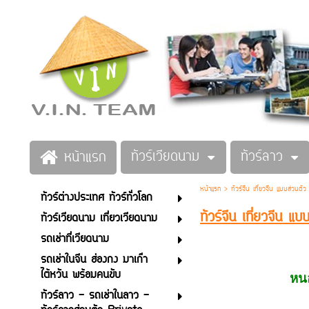
ทัวร์เวียดนาม
ทัวร์ลาว
หน้าแรก
หน้าแรก
>
ทัวร์จีน เที่ยวจีน แบบส่วนตัว
ทัวร์ต่างประเทศ ทัวร์ทั่วโลก
ทัวร์จีน เที่ยวจีน แ
ทัวร์เวียดนาม เที่ยวเวียดนาม
รถเช่าที่เวียดนาม
รถเช่าในจีน ฮ่องกง มาเก๊า
ไต้หวัน พร้อมคนขับ
หนอ
ทัวร์ลาว - รถเช่าในลาว -