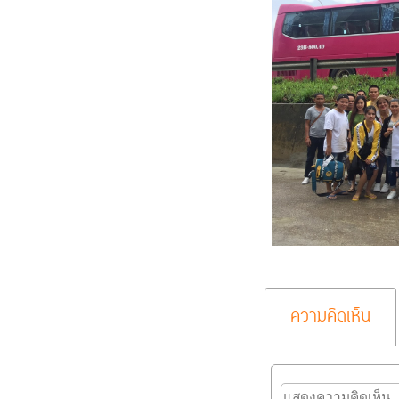
ความคิดเห็น