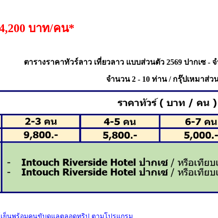
4,200 บาท/คน*
ตารางราคาทัวร์ลาว เที่ยวลาว
แบบส่วนตัว
2569
ปากเซ - จ
จำนวน 2 - 10 ท่าน /
กรุ๊ปเหมาส่วน
อร์เย็นพร้อมคนขับดูแลตลอดทริป ตามโปรแกรม