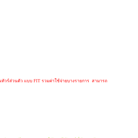
ว เป็นทัวร์ส่วนตัว แบบ FIT รวมค่าใช้จ่ายบางรายการ สามารถ