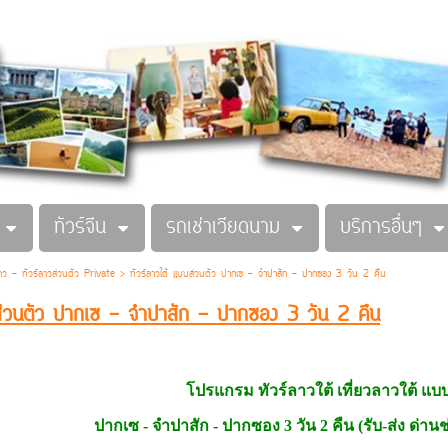
ทัวร์จีน
รถเช่าเวียดนาม
บริการอื่นๆ
ลาว - ทัวร์ลาวส่วนตัว Private
>
ทัวร์ลาวใต้ แบบส่วนตัว ปากเซ - จําปาสัก - ปากซอง 3 วัน 2 คืน
บส่วนตัว ปากเซ - จําปาสัก - ปากซอง 3 วัน 2 คืน
โปรแกรม ทัวร์ลาวใต้ เที่ยวลาวใต้ แบ
ปากเซ - จําปาสัก - ปากซอง 3 วัน 2 คืน
(รับ-ส่ง ด่าน