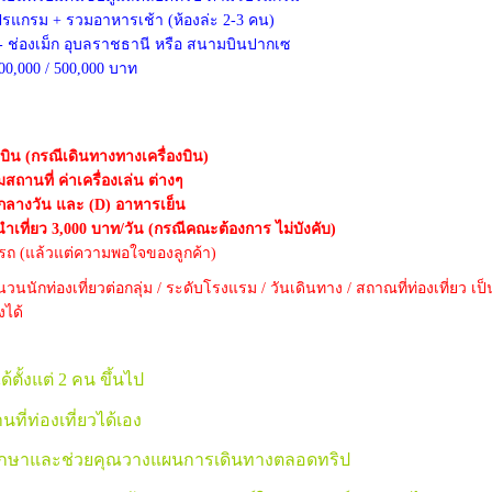
ปรแกรม + รวมอาหารเช้า (ห้องล่ะ 2-3 คน)
 - ช่องเม็ก อุบลราชธานี หรือ สนามบินปากเซ
000,000 / 500,000 บาท
องบิน (กรณีเดินทางทางเครื่องบิน)
มสถานที่ ค่าเครื่องเล่น ต่างๆ
กลางวัน และ (D) อาหารเย็น
นนำเที่ยว 3,000 บาท/วัน (กรณีคณะต้องการ ไม่บังคับ)
บรถ (แล้วแต่ความพอใจของลูกค้า)
ำนวนนักท่องเที่ยวต่อกลุ่ม / ระดับโรงแรม / วันเดินทาง / สถาณที่ท่องเที่ย
ได้
้ตั้งแต่ 2 คน ขึ้นไป
ที่ท่องเที่ยวได้เอง
ึกษาและช่วยคุณวางแผนการเดินทางตลอดทริป