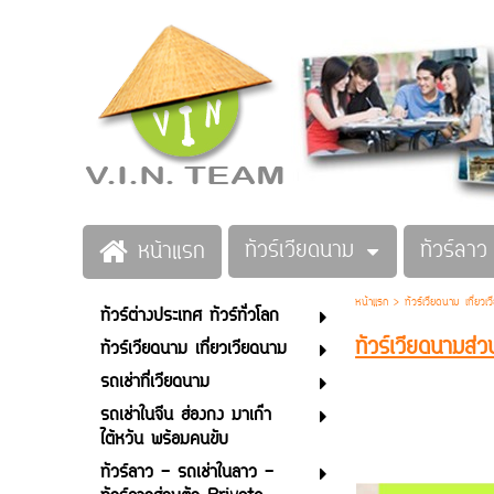
ทัวร์เวียดนาม
ทัวร์ลาว
หน้าแรก
หน้าแรก
>
ทัวร์เวียดนาม เที่ยวเ
ทัวร์ต่างประเทศ ทัวร์ทั่วโลก
ทัวร์เวียดนามส
ทัวร์เวียดนาม เที่ยวเวียดนาม
รถเช่าที่เวียดนาม
รถเช่าในจีน ฮ่องกง มาเก๊า
ไต้หวัน พร้อมคนขับ
ทัวร์ลาว - รถเช่าในลาว -