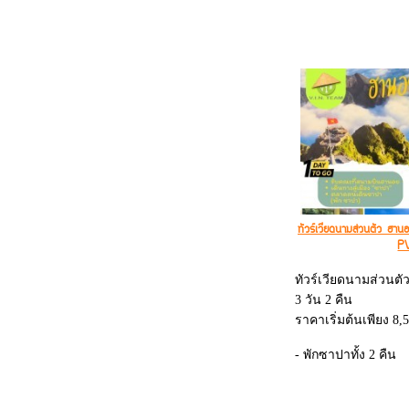
ทัวร์เวียดนามส่วนตัว ฮา
P
ทัวร์เวียดนามส่วนต
3 วัน 2 คืน
ราคาเริ่มต้นเพียง 8,
- พักซาปาทั้ง 2 คืน