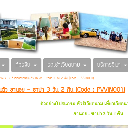
ทัวร์จีน
รถเช่าเวียดนาม
บริการอื่นๆ
วียดนาม
>
ทัวร์เวียดนามส่วนตัว ฮานอย - ซาปา 3 วัน 2 คืน (Code : PVVIN001)
่วนตัว ฮานอย - ซาปา 3 วัน 2 คืน (Code : PVVIN001)
ตัวอย่างโปรแกรม ทัวร์เวียดนาม เที่ยวเวียด
ฮานอย - ซาปา 3 วัน 2 คืน