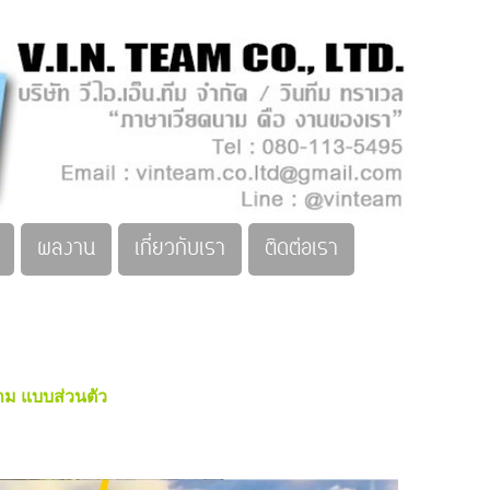
ผลงาน
เกี่ยวกับเรา
ติดต่อเรา
นาม แบบส่วนตัว