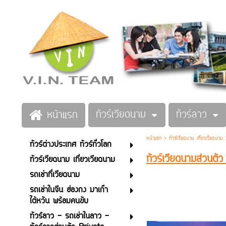
ทัวร์เวียดนาม
ทัวร์ลาว
หน้าแรก
หน้าแรก
>
ทัวร์เวียดนาม เที่ยวเวียดนาม
ทัวร์ต่างประเทศ ทัวร์ทั่วโลก
ทัวร์เวียดนามส่วนต
ทัวร์เวียดนาม เที่ยวเวียดนาม
รถเช่าที่เวียดนาม
รถเช่าในจีน ฮ่องกง มาเก๊า
ไต้หวัน พร้อมคนขับ
ทัวร์ลาว - รถเช่าในลาว -