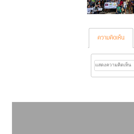
ความคิดเห็น